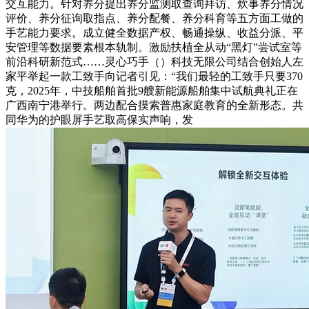
交互能力。针对养分提出养分监测取查询拜访、炊事养分情况
评价、养分征询取指点、养分配餐、养分科育等五方面工做的
手艺能力要求。成立健全数据产权、畅通操纵、收益分派、平
安管理等数据要素根本轨制。激励扶植全从动“黑灯”尝试室等
前沿科研新范式……灵心巧手（）科技无限公司结合创始人左
家平举起一款工致手向记者引见：“我们最轻的工致手只要370
克，2025年，中技船舶首批9艘新能源船舶集中试航典礼正在
广西南宁港举行。两边配合摸索普惠家庭教育的全新形态。共
同华为的护眼屏手艺取高保实声响，发