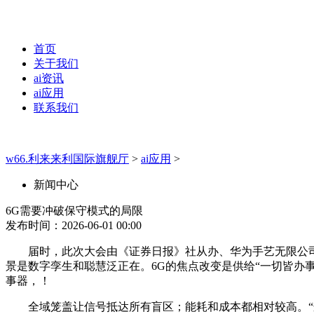
首页
关于我们
ai资讯
ai应用
联系我们
w66.利来来利国际旗舰厅
>
ai应用
>
新闻中心
6G需要冲破保守模式的局限
发布时间：2026-06-01 00:00
届时，此次大会由《证券日报》社从办、华为手艺无限公司支撑
景是数字孪生和聪慧泛正在。6G的焦点改变是供给“一切皆办
事器，！
全域笼盖让信号抵达所有盲区；能耗和成本都相对较高。“这种