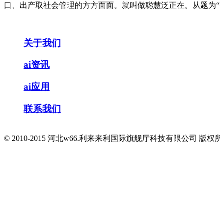
口、出产取社会管理的方方面面。就叫做聪慧泛正在。从题为
关于我们
ai资讯
ai应用
联系我们
© 2010-2015 河北w66.利来来利国际旗舰厅科技有限公司 版权