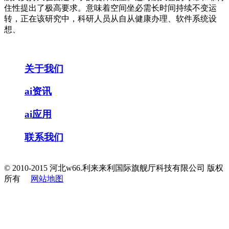
住性提出了极高要求。意味着空间坐必需长时间持续不变运
转，正在该研究中，科研人员从自从健康办理、软件系统设
想、
关于我们
ai资讯
ai应用
联系我们
© 2010-2015 河北w66.利来来利国际旗舰厅科技有限公司 版权
所有
网站地图