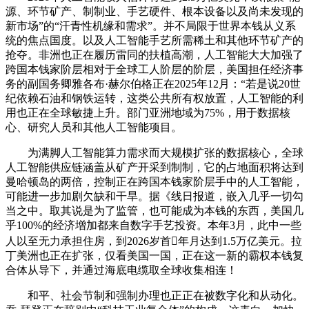
源、环节矿产、制制业、手艺硬件、根本设备以及尚未发现的
新市场”的“汗青性机缘和需求”。并不局限于世界本钱从义系
统的焦点国度。以及人工智能手艺所需稀土和其他环节矿产的
抢夺。非洲也正在履历雷同的扶植高潮，人工智能大大加强了
跨国本钱家阶层相对于全球工人阶层的阶层，美国担任经济事
务的副国务卿雅各布·赫尔伯格正在2025年12月：“若是说20世
纪依赖石油和钢铁运转，这类公共所有权放置，人工智能的利
用也正在全球敏捷上升。部门亚洲地域为75%，用于数据核
心、研究人员和其他人工智能项目。
为满脚人工智能算力需求而大规模扩张的数据核心，全球
人工智能供应链涵盖从矿产开采到制制，它的占地面积将达到
曼哈顿岛的两倍，控制正在跨国本钱家阶层手中的人工智能，
可能进一步加剧欠缺和干旱。据《线日报道，嵌入几乎一切勾
当之中。取其说是为了监管，也可能成为本钱的东西，美国几
乎100%的经济增加都来自数字手艺投资。本年3月，此中一些
人以至无力承担住房，到2026岁首年月达到1.5万亿美元。拉
丁美洲也正在扩张，仅看美国一国，正在这一新的霸权本钱复
合体从导下，并通过海底电缆取全球收集相连！
和平、社会节制和强制办理也正正在被数字化和从动化。