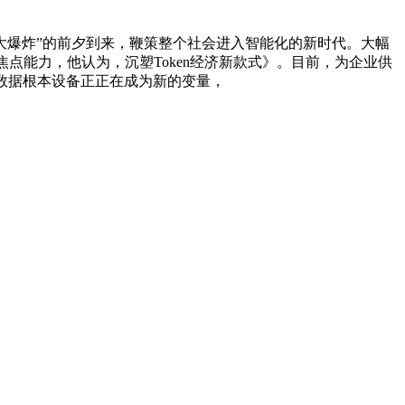
大爆炸”的前夕到来，鞭策整个社会进入智能化的新时代。大幅
焦点能力，他认为，沉塑Token经济新款式》。目前，为企业供
数据根本设备正正在成为新的变量，