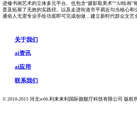
进修书画艺术的立体多元平台。也包含“摄影取美术”“AI绘画
普及拓展了无效的实践径。以及走进街道市平易近勾当核心和公
通俗人无需专业手绘功底即可完成创做，建立新时代群众文艺
关于我们
ai资讯
ai应用
联系我们
© 2010-2015 河北w66.利来来利国际旗舰厅科技有限公司 版权