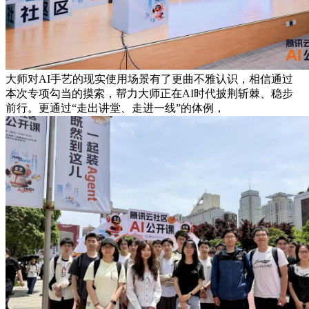
大师对AI手艺的现实使用场景有了更曲不雅认识，相信通过
本次专项勾当的摸索，帮力大师正在AI时代披荆斩棘、稳步
前行。更通过“走出讲堂、走进一线”的体例，