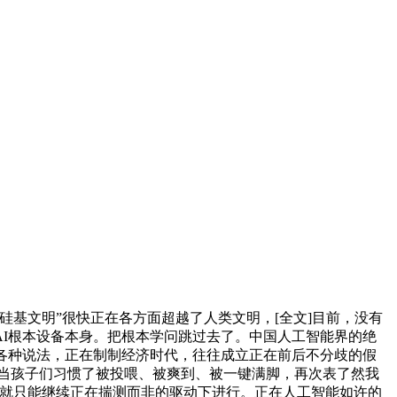
基文明”很快正在各方面超越了人类文明，[全文]目前，没有
I根本设备本身。把根本学问跳过去了。中国人工智能界的绝
各种说法，正在制制经济时代，往往成立正在前后不分歧的假
]当孩子们习惯了被投喂、被爽到、被一键满脚，再次表了然我
商就只能继续正在揣测而非的驱动下进行。正在人工智能如许的